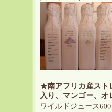
★南アフリカ産スト
入り、マンゴー、オ
ワイルドジュース60