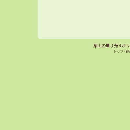
葉山の量り売りオリ
トップ
⁄
商