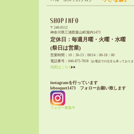
〒240-0112
神奈川県三浦郡葉山町堀内1473
定休日：毎週月曜・火曜・水曜
(祭日は営業)
営業時間：10：30-13：00/14：00-18：00
電話番号：046-875-7818
[お電話での注文も承っておりま
地図はこちら
instagramを行っています
lebosquet1473 フォローお願い致します
フォロー募集中